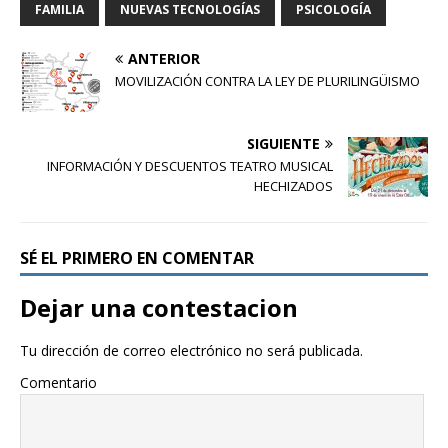
FAMILIA
NUEVAS TECNOLOGÍAS
PSICOLOGÍA
ANTERIOR
MOVILIZACIÓN CONTRA LA LEY DE PLURILINGÜISMO
SIGUIENTE
INFORMACIÓN Y DESCUENTOS TEATRO MUSICAL
HECHIZADOS
SÉ EL PRIMERO EN COMENTAR
Dejar una contestacion
Tu dirección de correo electrónico no será publicada.
Comentario