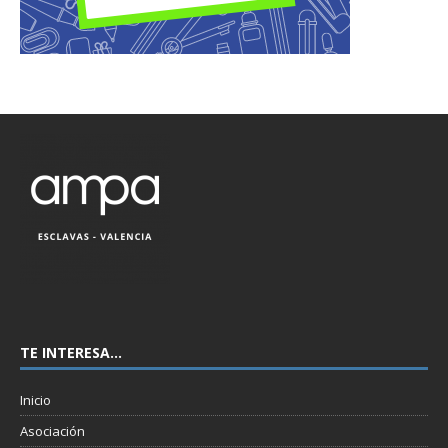
TE INTERESA…
Inicio
Asociación