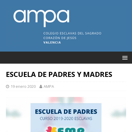
ESCUELA DE PADRES Y MADRES
19 enero 2020
AMPA