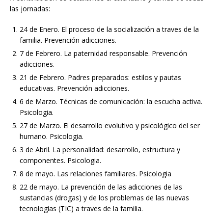
las jornadas:
24 de Enero. El proceso de la socialización a traves de la
familia. Prevención adicciones.
7 de Febrero. La paternidad responsable. Prevención
adicciones.
21 de Febrero. Padres preparados: estilos y pautas
educativas. Prevención adicciones.
6 de Marzo. Técnicas de comunicación: la escucha activa.
Psicologia.
27 de Marzo. El desarrollo evolutivo y psicológico del ser
humano. Psicologia.
3 de Abril. La personalidad: desarrollo, estructura y
componentes. Psicologia.
8 de mayo. Las relaciones familiares. Psicologia
22 de mayo. La prevención de las adicciones de las
sustancias (drogas) y de los problemas de las nuevas
tecnologías (TIC) a traves de la familia.