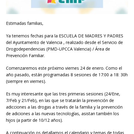
Estimadas familias,
Ya tenemos fechas para la ESCUELA DE MADRES Y PADRES
del Ayuntamento de Valencia , realizado desde el Servicio de
Drogodependencias (PMD-UPCCA Valencia) / Área de
Prevención Familiar.
Comenzaremos este próximo viernes 24 de enero. Como el
año pasado, están programadas 8 sesiones de 17:00 a 18: 30h
(siempre en viernes).
Es muy interesante que las tres primeras sesiones (24/Ene,
7/Feb y 21/Feb), en las que se tratarán la prevención de
adicciones a las drogas a través de la familia y la prevención
de adiciones a las nuevas tecnologías, asistan también los
hijos (a partir de 10/12 años).
A continuación os detallamos el calendario y temas de todas