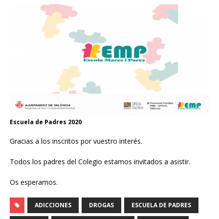
Escuela de Padres 2020
Gracias a los inscritos por vuestro interés.
Todos los padres del Colegio estamos invitados a asistir.
Os esperamos.
ADICCIONES
DROGAS
ESCUELA DE PADRES