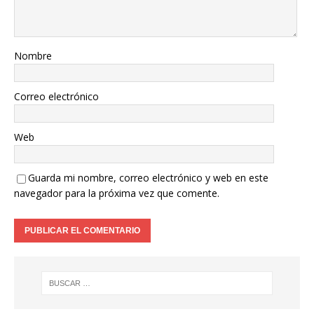
Nombre
Correo electrónico
Web
Guarda mi nombre, correo electrónico y web en este
navegador para la próxima vez que comente.