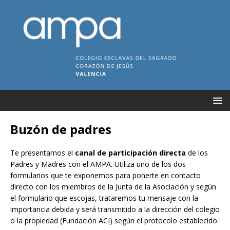
Buzón de padres
Te presentamos el
canal de participación directa
de los
Padres y Madres con el AMPA. Utiliza uno de los dos
formularios que te exponemos para ponerte en contacto
directo con los miembros de la Junta de la Asociación y según
el formulario que escojas, trataremos tu mensaje con la
importancia debida y será transmitido a la dirección del colegio
o la propiedad (Fundación ACI) según el protocolo establecido.