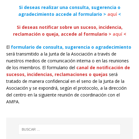
Si deseas realizar una consulta, sugerencia o
agradecimiento accede al formulario >
aquí
<
Si deseas notificar sobre un suceso, incidencia,
reclamación o queja, accede al formulario >
aquí
<
El
formulario de consulta, sugerencia o agradecimiento
será transmitido a la Junta de la Asociación a través de
nuestros medios de comunicación interna o en las reuniones
de los miembros. El formulario del
canal de notificación de
sucesos, incidencias, reclamaciones o quejas
será
tratado de manera confidencial en el seno de la Junta de la
Asociación y se expondrá, según el protocolo, a la dirección
del centro en la siguiente reunión de coordinación con el
AMPA.