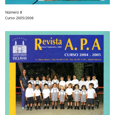
Número 8
Curso 2005/2006