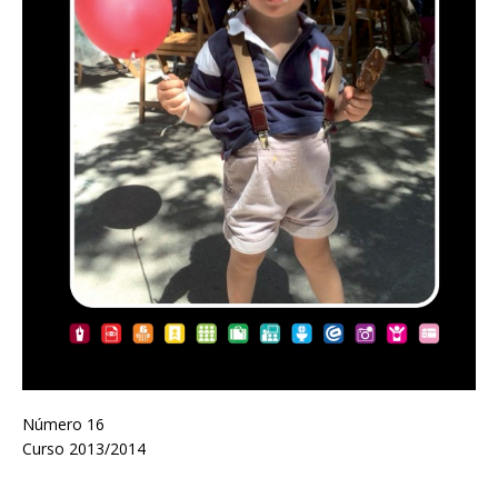
Número 16
Curso 2013/2014