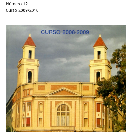
Número 12
Curso 2009/2010