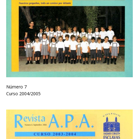
Número 7
Curso 2004/2005