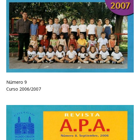
Número 9
Curso 2006/2007