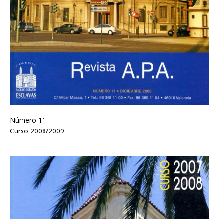
Número 11
Curso 2008/2009