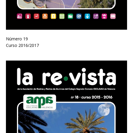
Número 19
Curso 2016/2017