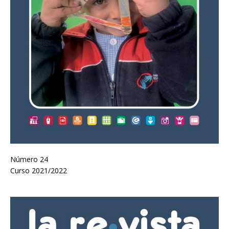
Número 24
Curso 2021/2022