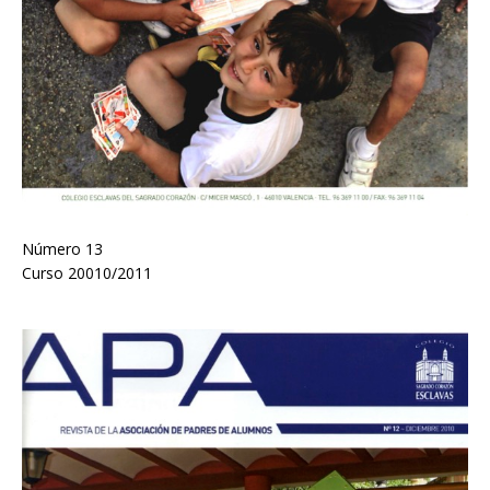
Número 13
Curso 20010/2011