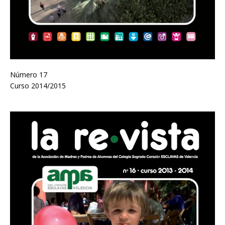
Número 17
Curso 2014/2015