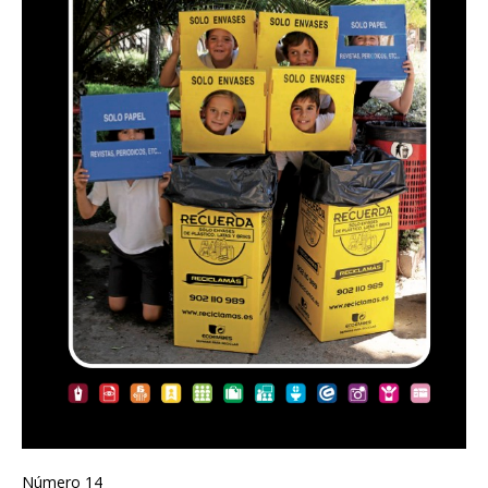
Número 14