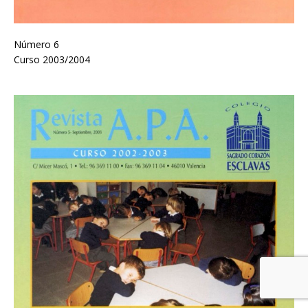
Número 6
Curso 2003/2004