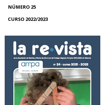
NÚMERO 25
CURSO 2022/2023