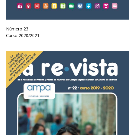
Número 23
Curso 2020/2021