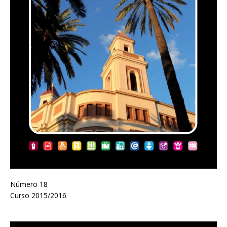
Número 18
Curso 2015/2016