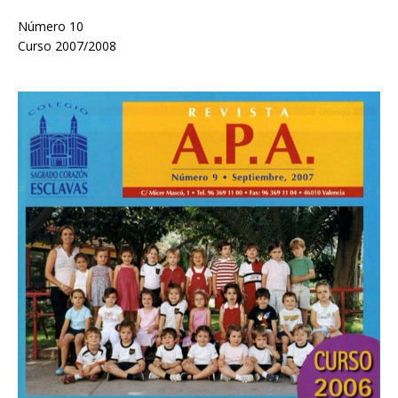
Número 10
Curso 2007/2008