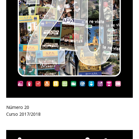
Número 20
Curso 2017/2018