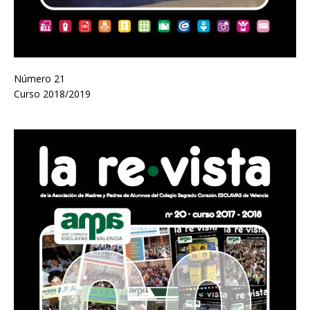
Número 21
Curso 2018/2019