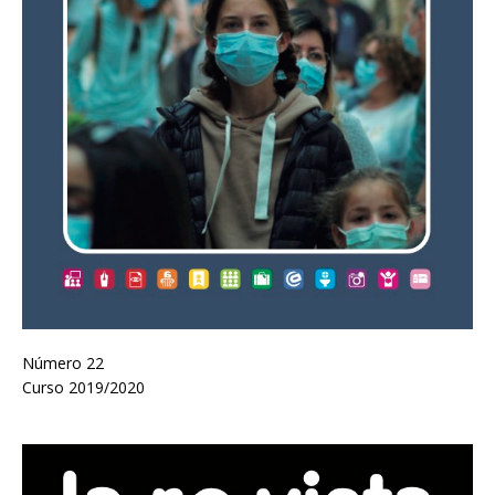
Número 22
Curso 2019/2020