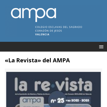
«La Revista» del AMPA