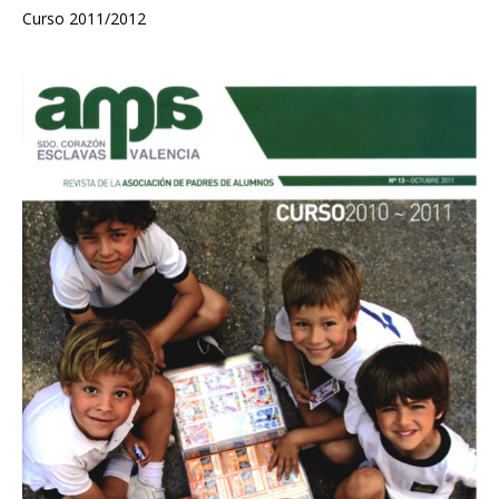
Curso 2011/2012