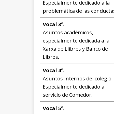
Especialmente dedicado a la
problemática de las conducta
Vocal 3
º.
Asuntos académicos,
especialmente dedicada a la
Xarxa de Llibres y Banco de
Libros.
Vocal 4
º.
Asuntos Internos del colegio.
Especialmente dedicado al
servicio de Comedor.
Vocal 5
º.