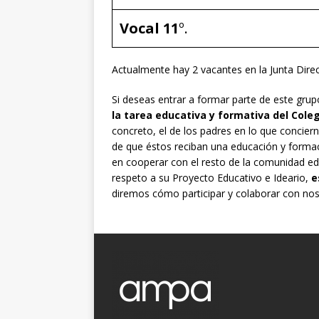
Vocal 11
º.
Actualmente hay 2 vacantes en la Junta Dire
Si deseas entrar a formar parte de este grup
la tarea educativa y formativa del Cole
concreto, el de los padres en lo que concier
de que éstos reciban una educación y formaci
en cooperar con el resto de la comunidad ed
respeto a su Proyecto Educativo e Ideario,
e
diremos cómo participar y colaborar con nos