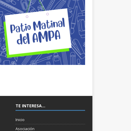
TE INTERESA…
Inicio
Asociación