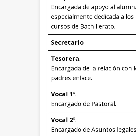
Encargada de apoyo al alumn
especialmente dedicada a los
cursos de Bachillerato.
Secretario
Tesorera
.
Encargada de la relación con 
padres enlace.
Vocal 1
º.
Encargado de Pastoral.
Vocal 2
º.
Encargado de Asuntos legales