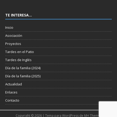
TE INTERESA…
Inicio
Asociación
Proyectos
Tardes en el Patio
Tardes de Inglés
Día de la familia (2024)
Día de la familia (2025)
Actualidad
Enlaces
Contacto
Copyright © 2026 | Tema para WordPress de
MH Themes