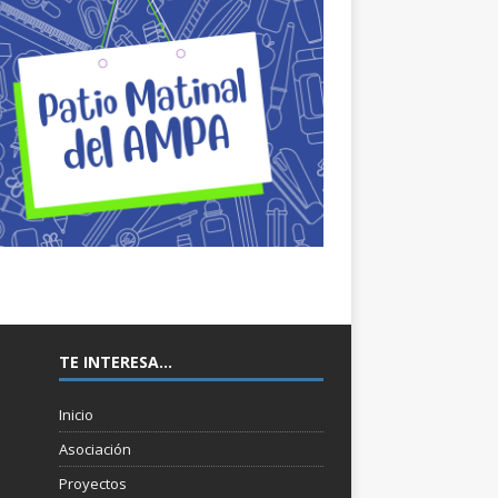
TE INTERESA…
Inicio
Asociación
Proyectos