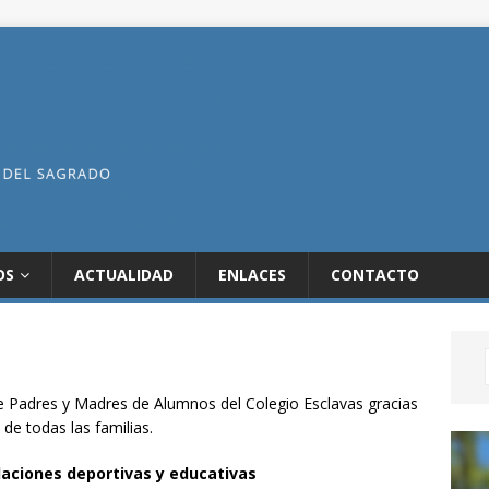
OS
ACTUALIDAD
ENLACES
CONTACTO
e Padres y Madres de Alumnos del Colegio Esclavas gracias
 de todas las familias.
aciones deportivas y educativas