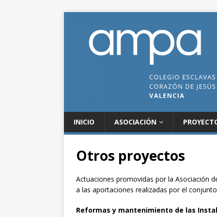
INICIO
ASOCIACIÓN
PROYECT
Otros proyectos
Actuaciones promovidas por la Asociación d
a las aportaciones realizadas por el conjunto
Reformas y mantenimiento de las Instal