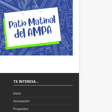
TE INTERESA…
Inicio
Asociación
Proyectos