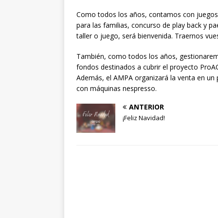
Como todos los años, contamos con juegos in
para las familias, concurso de play back y pa
taller o juego, será bienvenida. Traernos vu
También, como todos los años, gestionaremos
fondos destinados a cubrir el proyecto ProAC
Además, el AMPA organizará la venta en un 
con máquinas nespresso.
ANTERIOR
¡Feliz Navidad!