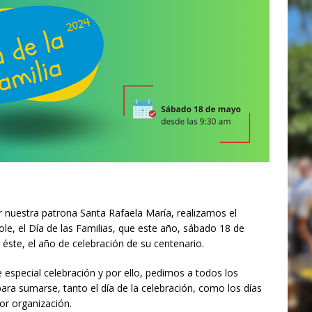
 nuestra patrona Santa Rafaela María, realizamos el
cole, el Día de las Familias, que este año, sábado 18 de
 éste, el año de celebración de su centenario.
especial celebración y por ello, pedimos a todos los
ra sumarse, tanto el día de la celebración, como los días
or organización.