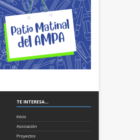
TE INTERESA…
Inicio
Asociación
Proyectos