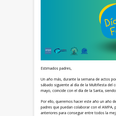
Estimados padres,
Un año más, durante la semana de actos por
sábado siguiente al día de la Multifiesta del 
mayo, coincide con el día de la Santa, siendo
Por ello, queremos hacer este año un año de 
padres que puedan colaborar con el AMPA, pa
anteriores para conseguir entre todos la mej