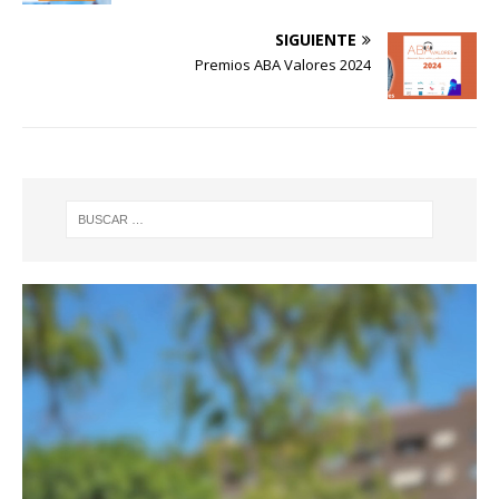
SIGUIENTE
Premios ABA Valores 2024