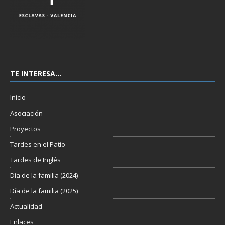
TE INTERESA…
Inicio
Asociación
Proyectos
Tardes en el Patio
Tardes de Inglés
Día de la familia (2024)
Día de la familia (2025)
Actualidad
Enlaces