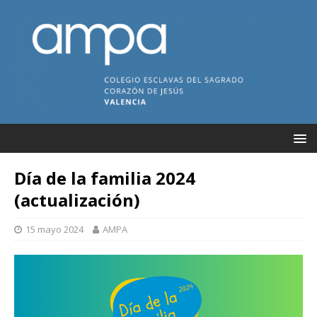
Día de la familia 2024
(actualización)
15 mayo 2024
AMPA