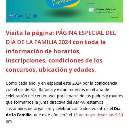
Visita la página:
PÁGINA ESPECIAL DEL
DÍA DE LA FAMILIA 2024
con toda la
información de horarios,
inscripciones, condiciones de los
concursos, ubicación y edades.
Como cada año, y en especial este 2024 por la coincidencia
con el día de Sta. Rafaela y estar inmersos en el año de
celebración del centenario, por la parte de los padres y madres
que formamos la junta directiva del AMPA, estamos
ilusionados de organizar y celebrar con todos vosotros el
Día
de la Familia
, que este año será el
18 de mayo desde las 9:30
am
.