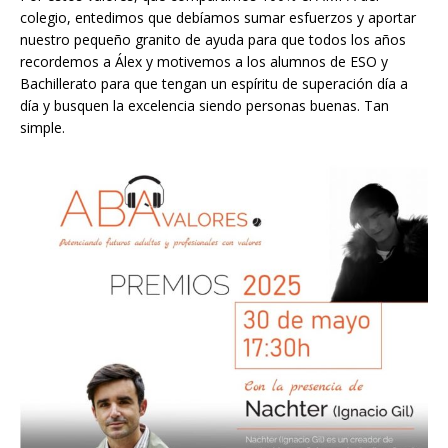
colegio, entedimos que debíamos sumar esfuerzos y aportar
nuestro pequeño granito de ayuda para que todos los años
recordemos a Álex y motivemos a los alumnos de ESO y
Bachillerato para que tengan un espíritu de superación día a
día y busquen la excelencia siendo personas buenas. Tan
simple.