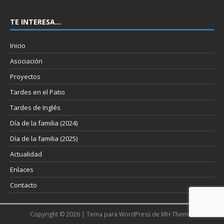
TE INTERESA…
Inicio
Asociación
Proyectos
Tardes en el Patio
Tardes de Inglés
Día de la familia (2024)
Día de la familia (2025)
Actualidad
Enlaces
Contacto
Copyright © 2026 | Tema para WordPress de
MH Themes