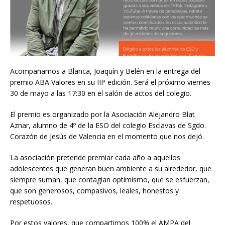
Acompañamos a Blanca, Joaquín y Belén en la entrega del
premio ABA Valores en su IIIª edición. Será el próximo viernes
30 de mayo a las 17:30 en el salón de actos del colegio.
El premio es organizado por la Asociación Alejandro Blat
Aznar, alumno de 4º de la ESO del colegio Esclavas de Sgdo.
Corazón de Jesús de Valencia en el momento que nos dejó.
La asociación pretende premiar cada año a aquellos
adolescentes que generan buen ambiente a su alrededor, que
siempre suman, que contagian optimismo, que se esfuerzan,
que son generosos, compasivos, leales, honestos y
respetuosos.
Por estos valores, que compartimos 100% el AMPA del