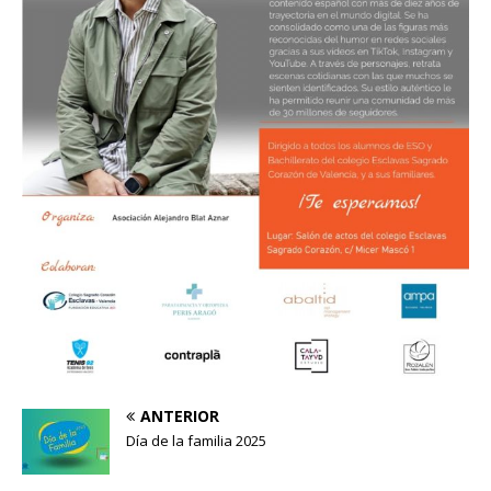
ANTERIOR
Día de la familia 2025