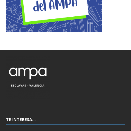
TE INTERESA…