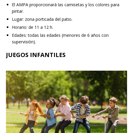
El AMPA proporcionará las camisetas y los colores para
pintar.
Lugar: zona porticada del patio.
Horario: de 11 a 12 h.
Edades: todas las edades (menores de 6 años con
supervisión).
JUEGOS INFANTILES