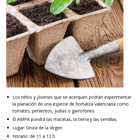
Los niños y jóvenes que se acerquen podrán experimentar
la planación de una especie de hortaliza valenciana como
tomates, pimientos, judias o garrofones.
El AMPA pondrá las macetas, la tierra y las semillas.
Lugar: Gruta de la Virgen
Horario: de 11 a 12 h.