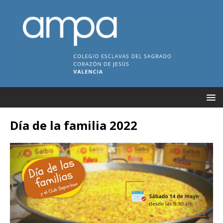
Día de la familia 2022