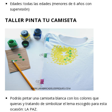
Edades: todas las edades (menores de 6 años con
supervisión)
TALLER PINTA TU CAMISETA
Podrás pintar una camiseta blanca con los colores que
quieras y tratando de simbolizar el lema escogido para esta
ocasión: LA PAZ.