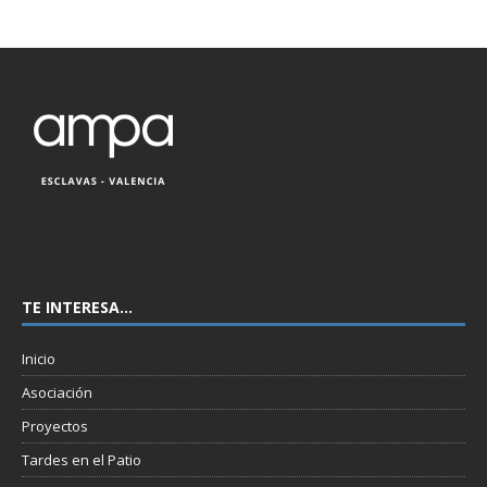
TE INTERESA…
Inicio
Asociación
Proyectos
Tardes en el Patio