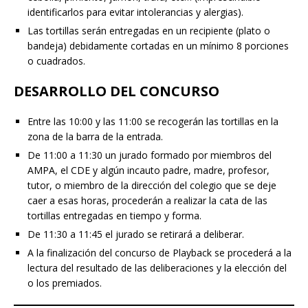
identificarlos para evitar intolerancias y alergias).
Las tortillas serán entregadas en un recipiente (plato o
bandeja) debidamente cortadas en un mínimo 8 porciones
o cuadrados.
DESARROLLO DEL CONCURSO
Entre las 10:00 y las 11:00 se recogerán las tortillas en la
zona de la barra de la entrada.
De 11:00 a 11:30 un jurado formado por miembros del
AMPA, el CDE y algún incauto padre, madre, profesor,
tutor, o miembro de la dirección del colegio que se deje
caer a esas horas, procederán a realizar la cata de las
tortillas entregadas en tiempo y forma.
De 11:30 a 11:45 el jurado se retirará a deliberar.
A la finalización del concurso de Playback se procederá a la
lectura del resultado de las deliberaciones y la elección del
o los premiados.