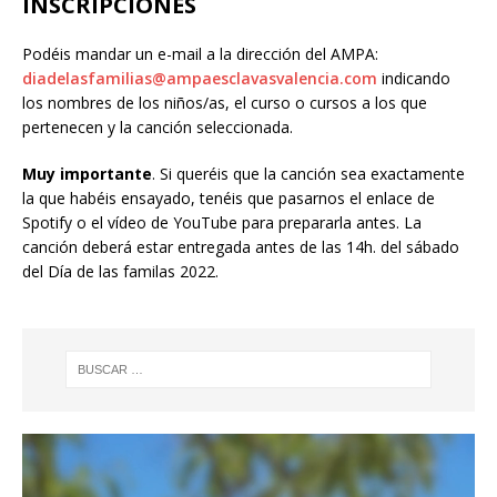
INSCRIPCIONES
Podéis mandar un e-mail a la dirección del AMPA:
diadelasfamilias@ampaesclavasvalencia.com
indicando
los nombres de los niños/as, el curso o cursos a los que
pertenecen y la canción seleccionada.
Muy importante
. Si queréis que la canción sea exactamente
la que habéis ensayado, tenéis que pasarnos el enlace de
Spotify o el vídeo de YouTube para prepararla antes. La
canción deberá estar entregada antes de las 14h. del sábado
del Día de las familas 2022.