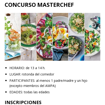
CONCURSO MASTERCHEF
HORARIO: de 13 a 14 h.
LUGAR: rotonda del comedor
PARTICIPANTES: al menos 1 padre/madre y un hijo
(excepto miembros del AMPA)
EDADES: todas las edades
INSCRIPCIONES