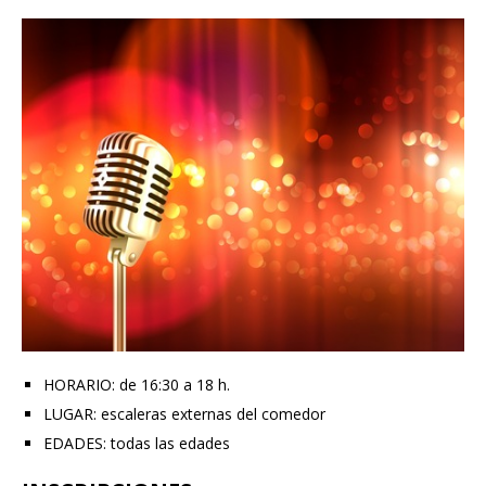
HORARIO: de 16:30 a 18 h.
LUGAR: escaleras externas del comedor
EDADES: todas las edades