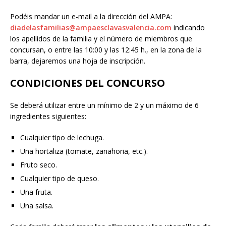
Podéis mandar un e-mail a la dirección del AMPA:
diadelasfamilias@ampaesclavasvalencia.com
indicando
los apellidos de la familia y el número de miembros que
concursan, o entre las 10:00 y las 12:45 h., en la zona de la
barra, dejaremos una hoja de inscripción.
CONDICIONES DEL CONCURSO
Se deberá utilizar entre un mínimo de 2 y un máximo de 6
ingredientes siguientes:
Cualquier tipo de lechuga.
Una hortaliza (tomate, zanahoria, etc.).
Fruto seco.
Cualquier tipo de queso.
Una fruta.
Una salsa.