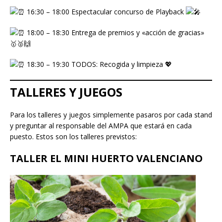
16:30 – 18:00 Espectacular concurso de Playback
18:00 – 18:30 Entrega de premios y «acción de gracias»
🥇🥈🙌
18:30 – 19:30 TODOS: Recogida y limpieza 💖
TALLERES Y JUEGOS
Para los talleres y juegos simplemente pasaros por cada stand
y preguntar al responsable del AMPA que estará en cada
puesto. Estos son los talleres previstos:
TALLER EL MINI HUERTO VALENCIANO