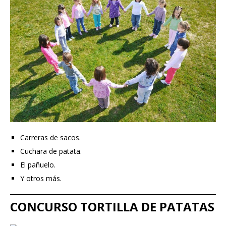
Carreras de sacos.
Cuchara de patata.
El pañuelo.
Y otros más.
CONCURSO TORTILLA DE PATATAS