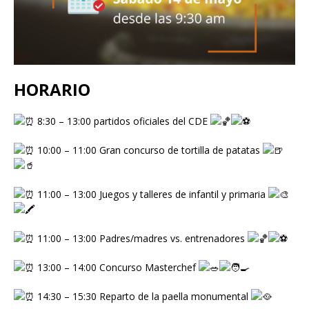
HORARIO
8:30 – 13:00 partidos oficiales del CDE
10:00 – 11:00 Gran concurso de tortilla de patatas
11:00 – 13:00 Juegos y talleres de infantil y primaria
11:00 – 13:00 Padres/madres vs. entrenadores
13:00 – 14:00 Concurso Masterchef
14:30 – 15:30 Reparto de la paella monumental