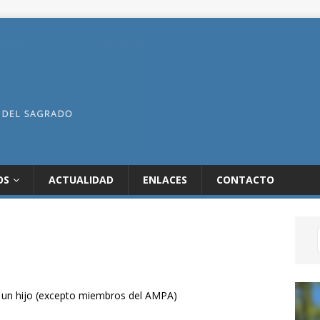
OS
ACTUALIDAD
ENLACES
CONTACTO
 un hijo (excepto miembros del AMPA)