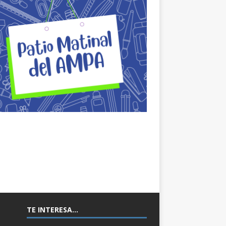
TE INTERESA…