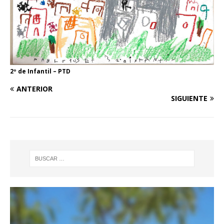
2º de Infantil – PTD
ANTERIOR
SIGUIENTE