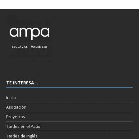
TE INTERESA…
Inicio
Asociación
Proyectos
Tardes en el Patio
Tardes de Inglés