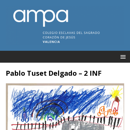
Pablo Tuset Delgado – 2 INF