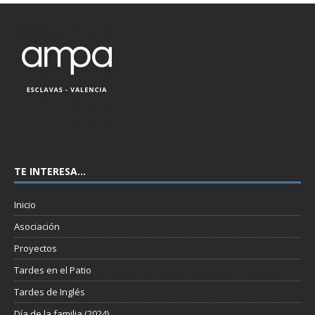
TE INTERESA…
Inicio
Asociación
Proyectos
Tardes en el Patio
Tardes de Inglés
Día de la familia (2024)