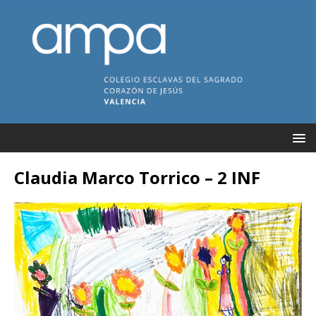
Claudia Marco Torrico – 2 INF