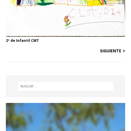
2º de Infantil CMT
SIGUIENTE