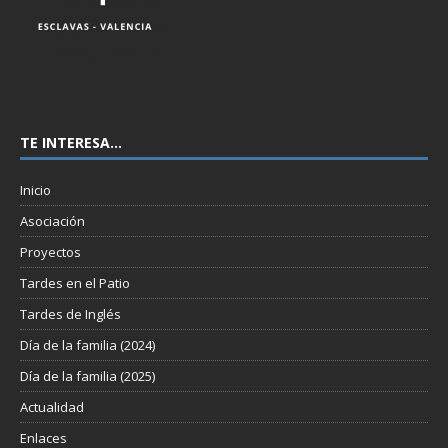
TE INTERESA…
Inicio
Asociación
Proyectos
Tardes en el Patio
Tardes de Inglés
Día de la familia (2024)
Día de la familia (2025)
Actualidad
Enlaces