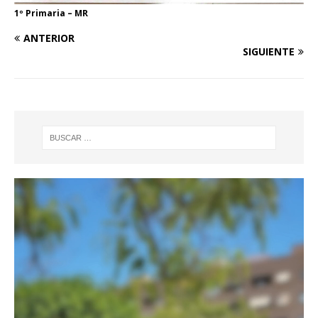
1º Primaria – MR
ANTERIOR
SIGUIENTE