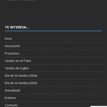
TE INTERESA…
Inicio
Asociación
Proyectos
Tardes en el Patio
Tardes de Inglés
Día de la familia (2024)
Día de la familia (2025)
Actualidad
Enlaces
Contacto