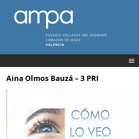
Aina Olmos Bauzá – 3 PRI