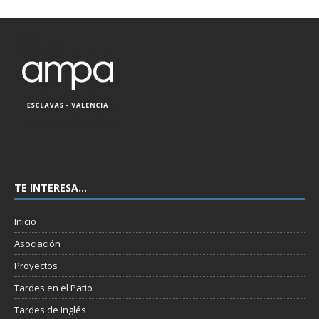
TE INTERESA…
Inicio
Asociación
Proyectos
Tardes en el Patio
Tardes de Inglés