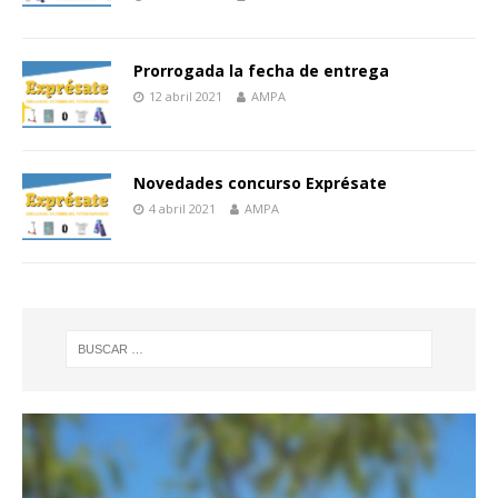
Prorrogada la fecha de entrega
12 abril 2021
AMPA
Novedades concurso Exprésate
4 abril 2021
AMPA