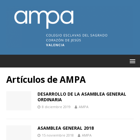
Artículos de
AMPA
DESARROLLO DE LA ASAMBLEA GENERAL
ORDINARIA
8 diciembre 2019
AMPA
ASAMBLEA GENERAL 2018
15 noviembre 2018
AMPA