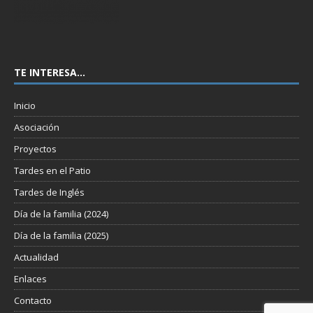
TE INTERESA…
Inicio
Asociación
Proyectos
Tardes en el Patio
Tardes de Inglés
Día de la familia (2024)
Día de la familia (2025)
Actualidad
Enlaces
Contacto